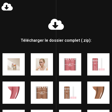
Télécharger le dossier complet (.zip):