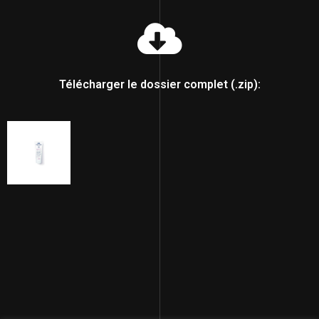
Télécharger le dossier complet (.zip):