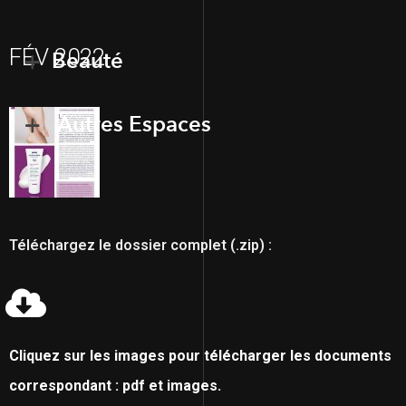
FÉV 2022
Beauté
Autres Espaces
Téléchargez le dossier complet (.zip) :
Cliquez sur les images pour télécharger les documents
correspondant : pdf et images.