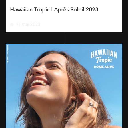
Hawaiian Tropic l Après-Soleil 2023
11 mai 2023