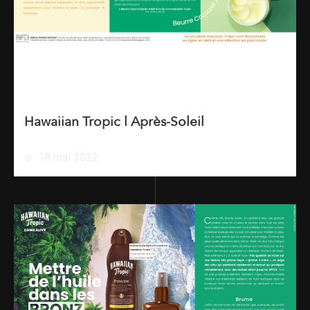
Hawaiian Tropic l Après-Soleil
18 mai 2022