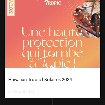
Hawaiian Tropic l Solaires 2024
25 avril 2024