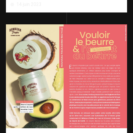
14 juin 2023