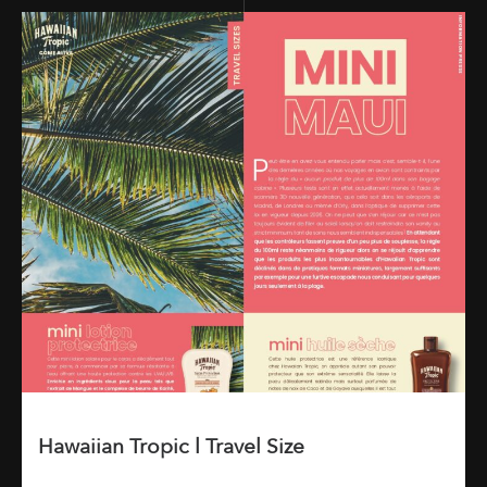
Hawaiian Tropic l Travel Size