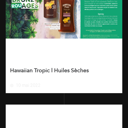
Hawaiian Tropic l Huiles Sèches
10 mai 2022