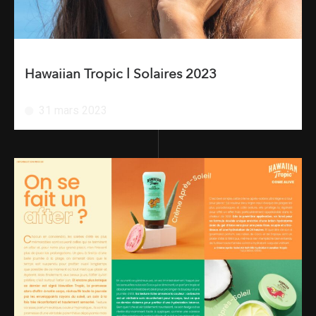
Hawaiian Tropic l Solaires 2023
31 mars 2023