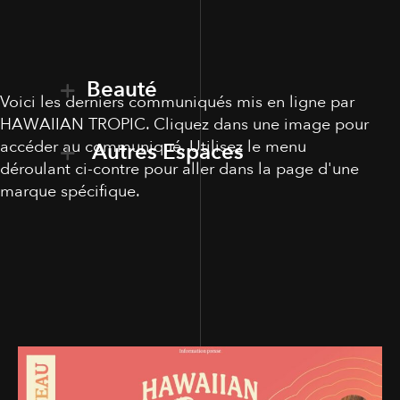
Beauté
Voici les derniers communiqués mis en ligne par
HAWAIIAN TROPIC. Cliquez dans une image pour
accéder au communiqué. Utilisez le menu
Autres Espaces
déroulant ci-contre pour aller dans la page d'une
marque spécifique.