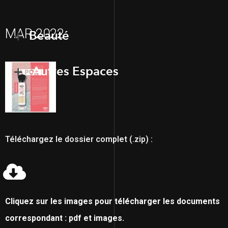
MAR 2022
Beauté
Autres Espaces
Téléchargez le dossier complet (.zip) :
Cliquez sur les images pour télécharger les documents
correspondant : pdf et images.