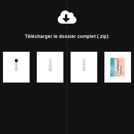
Télécharger le dossier complet (.zip):