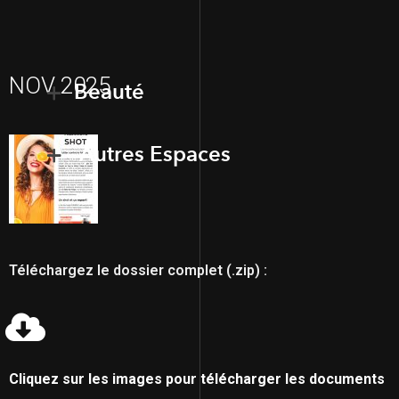
NOV 2025
Beauté
Autres Espaces
Téléchargez le dossier complet (.zip) :
Cliquez sur les images pour télécharger les documents