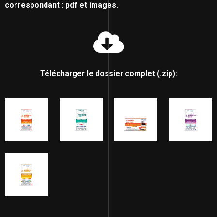
correspondant : pdf et images.
Télécharger le dossier complet (.zip):