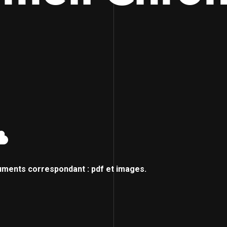
uments correspondant : pdf et images.