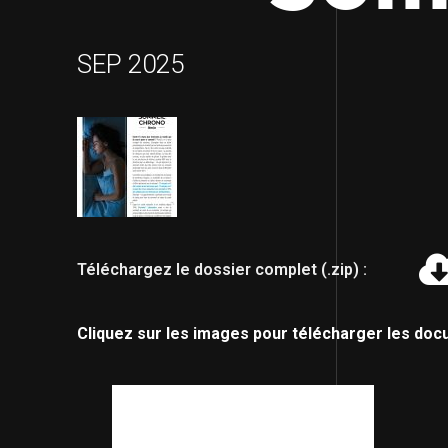
SEP 2025
Téléchargez le dossier complet (.zip) :
Cliquez sur les images pour télécharger les doc