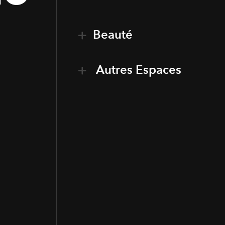
Beauté
Autres Espaces