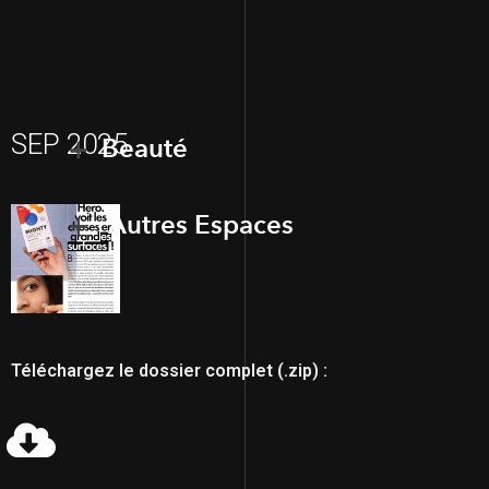
SEP 2025
Beauté
Autres Espaces
Téléchargez le dossier complet (.zip) :