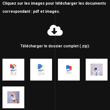
Cliquez sur les images pour télécharger les documents
correspondant : pdf et images.
Télécharger le dossier complet (.zip):