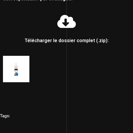
Télécharger le dossier complet (.zip):
Tags:
BIO