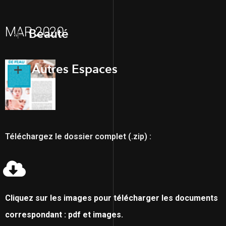
MAR 2020
Beauté
Autres Espaces
Téléchargez le dossier complet (.zip) :
Cliquez sur les images pour télécharger les documents
correspondant : pdf et images.