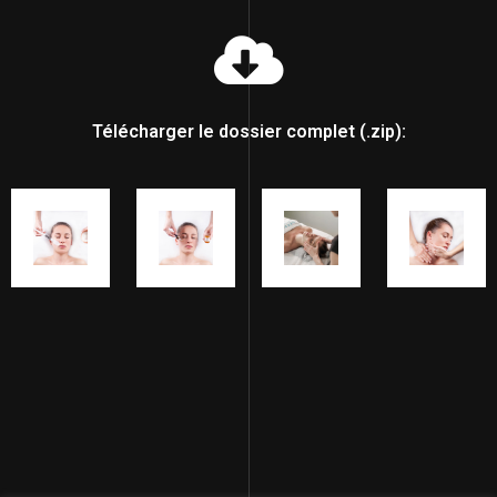
Télécharger le dossier complet (.zip):