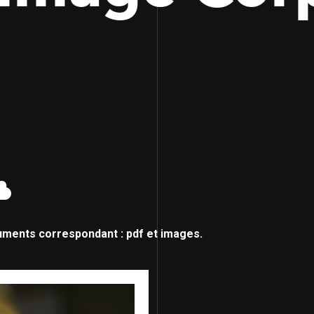
uments correspondant : pdf et images.