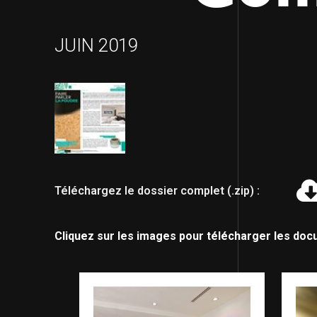
JUIN 2019
Téléchargez le dossier complet (.zip) :
Cliquez sur les images pour télécharger les doc