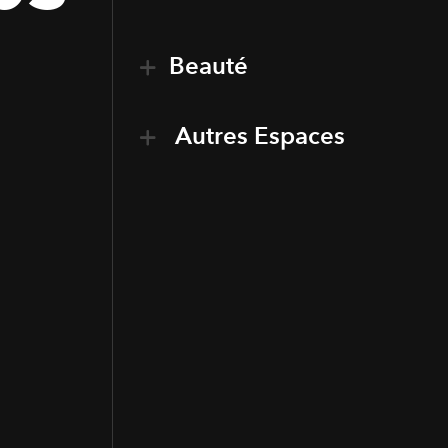
Beauté
Autres Espaces