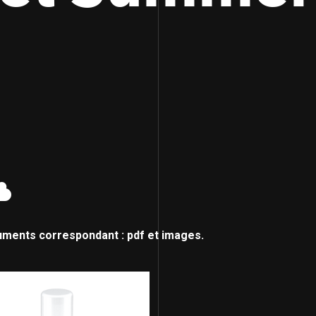
uments correspondant : pdf et images.