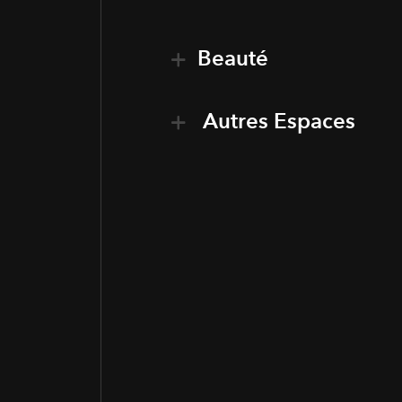
Beauté
Autres Espaces