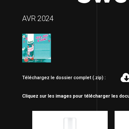
AVR 2024
Téléchargez le dossier complet (.zip) :
Cliquez sur les images pour télécharger les doc