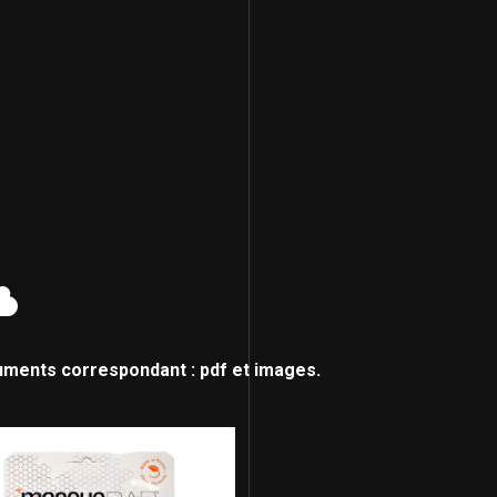
uments correspondant : pdf et images.