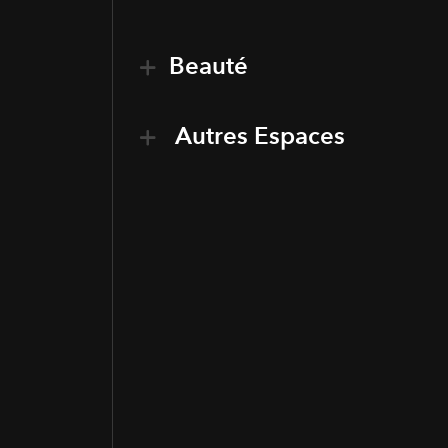
Beauté
Autres Espaces