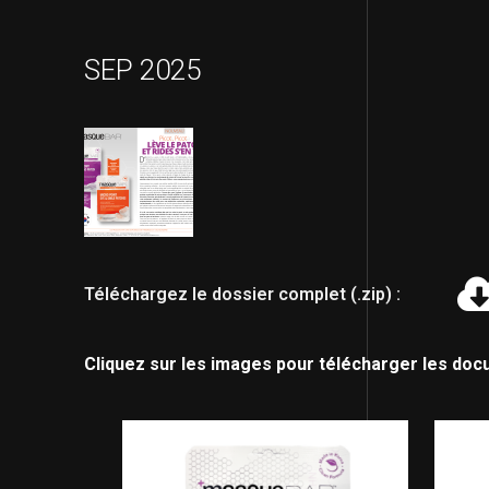
SEP 2025
Téléchargez le dossier complet (.zip) :
Cliquez sur les images pour télécharger les doc