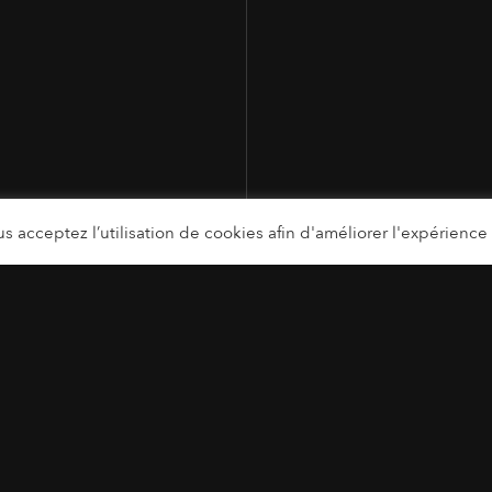
s acceptez l’utilisation de cookies afin d'améliorer l'expérience u