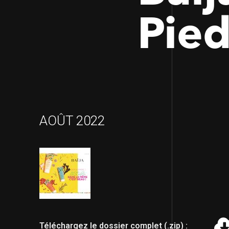
Pied
AOÛT 2022
Téléchargez le dossier complet (.zip) :