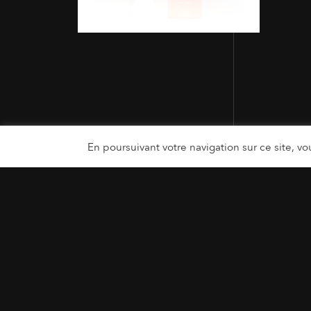
En poursuivant votre navigation sur ce site, vou