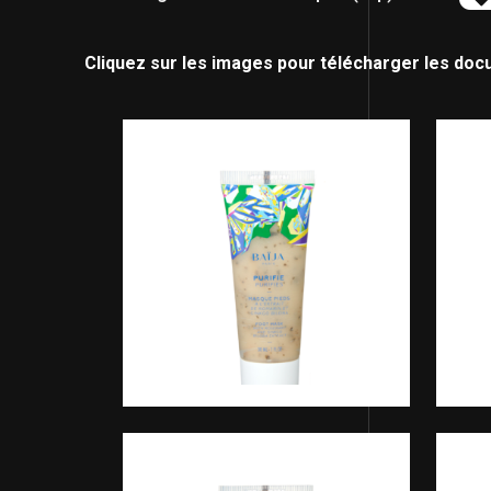
Cliquez sur les images pour télécharger les doc