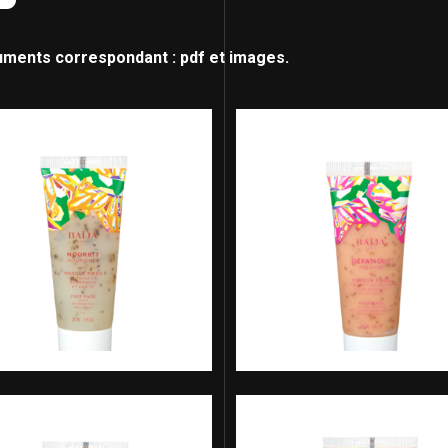
uments correspondant : pdf et images.