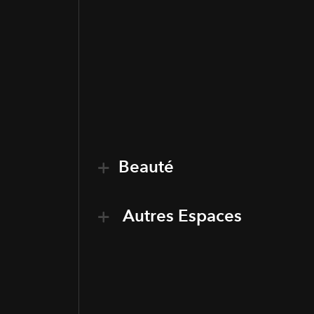
Beauté
Autres Espaces