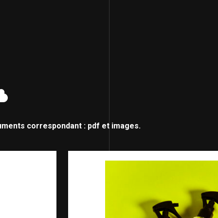
uments correspondant : pdf et images.