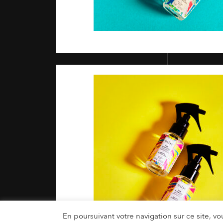
En poursuivant votre navigation sur ce site, vou