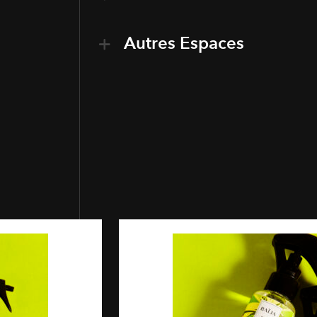
Autres Espaces