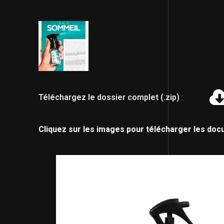
Téléchargez le dossier complet (.zip)
:
Cliquez sur les images pour télécharger les doc