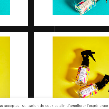
s acceptez l’utilisation de cookies afin d'améliorer l'expérience u