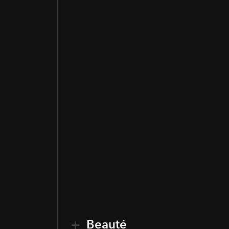
Beauté