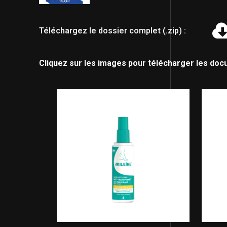
Téléchargez le dossier complet (.zip) :
Cliquez sur les images pour télécharger les doc