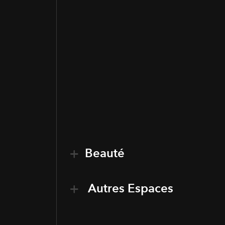
Beauté
Autres Espaces