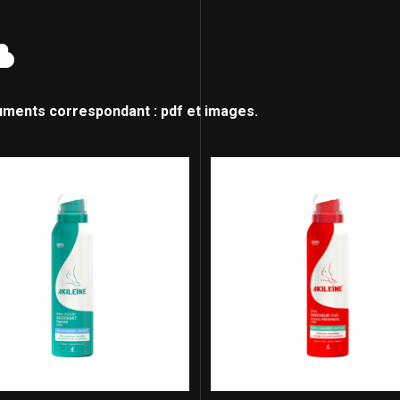
uments correspondant : pdf et images.