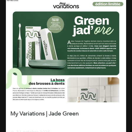
My Variations | Jade Green