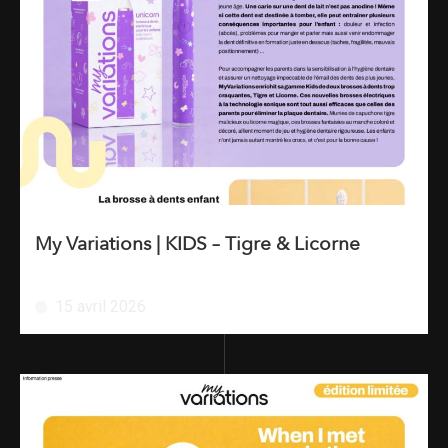
My Variations | KIDS – Tigre & Licorne
15 avril 2026