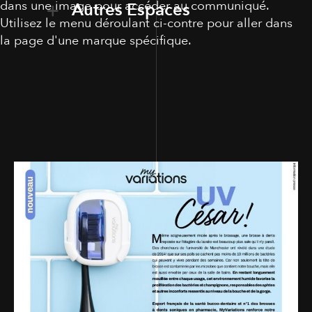
dans une image pour accéder au communiqué.
Autres Espaces
Utilisez le menu déroulant ci-contre pour aller dans
la page d'une marque spécifique.