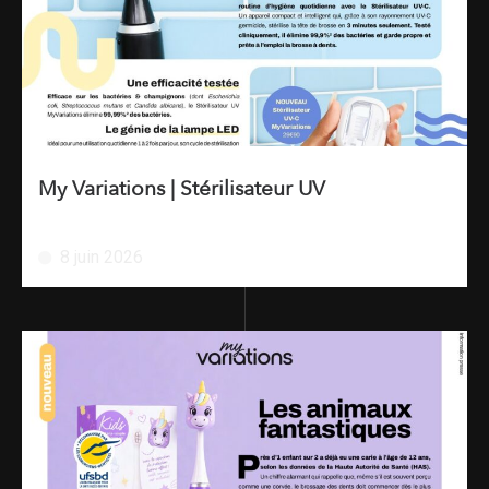
My Variations | Stérilisateur UV
8 juin 2026