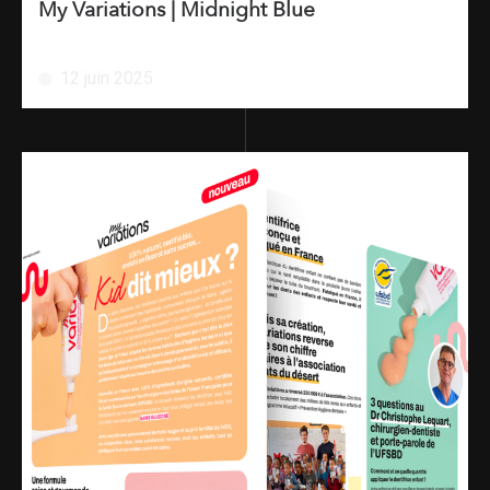
My Variations | Midnight Blue
12 juin 2025