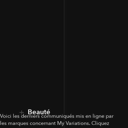
Beauté
Voici les derniers communiqués mis en ligne par
les marques concernant My Variations. Cliquez