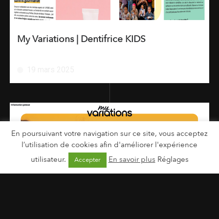
My Variations | Dentifrice KIDS
19 mars 2025
En poursuivant votre navigation sur ce site, vous acceptez
l’utilisation de cookies afin d'améliorer l'expérience
utilisateur.
En savoir plus
Réglages
Accepter