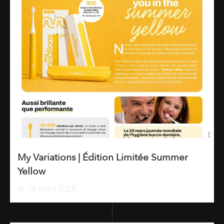
My Variations | Édition Limitée Summer
Yellow
16 mars 2026