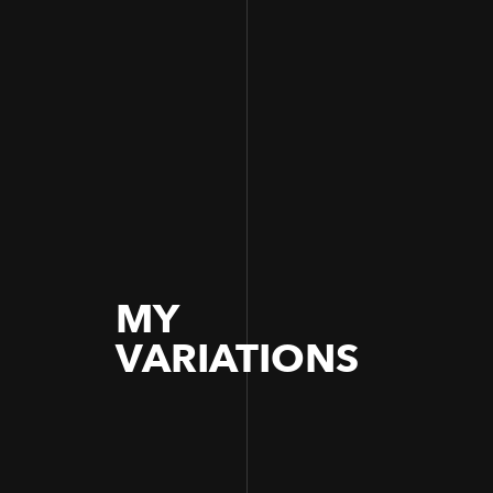
MY
VARIATIONS