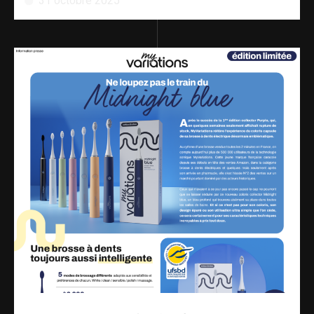
31 octobre 2025