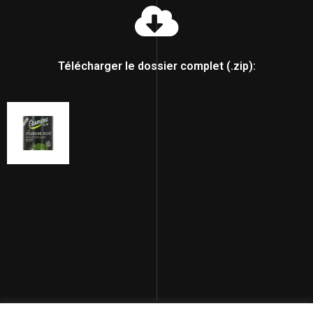
Télécharger le dossier complet (.zip):