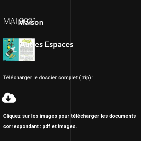
MAI 2021
Maison
Autres Espaces
Télécharger le dossier complet (.zip) :
Cliquez sur les images pour télécharger les documents
correspondant : pdf et images.