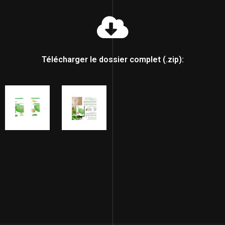
Télécharger le dossier complet (.zip):