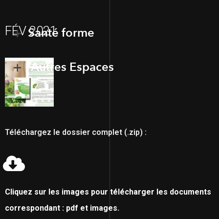
FÉV 2021
Santé forme
Autres Espaces
Téléchargez le dossier complet (.zip) :
Cliquez sur les images pour télécharger les documents
correspondant : pdf et images.