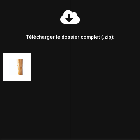
Télécharger le dossier complet (.zip):