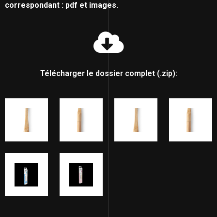
correspondant : pdf et images.
Télécharger le dossier complet (.zip):