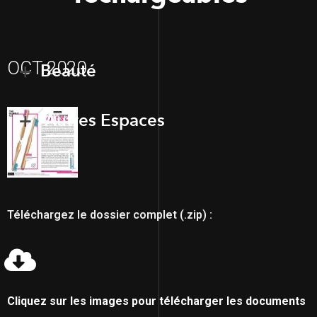
OCT 2020
Beauté
Autres Espaces
Téléchargez le dossier complet (.zip) :
Cliquez sur les images pour télécharger les documents