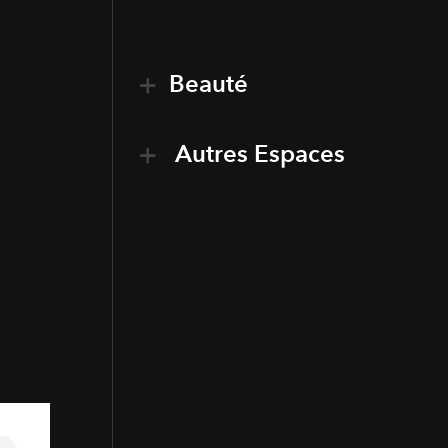
Beauté
Autres Espaces