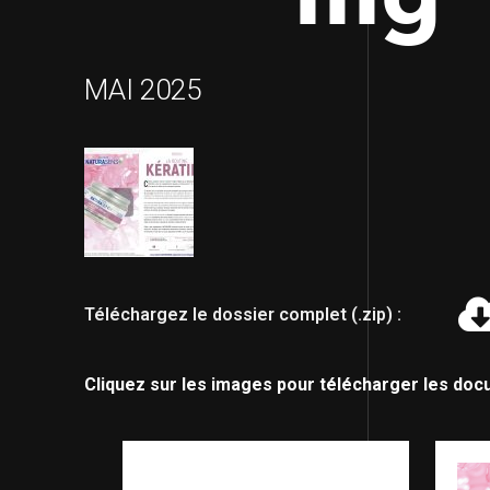
MAI 2025
Téléchargez le dossier complet (.zip) :
Cliquez sur les images pour télécharger les doc