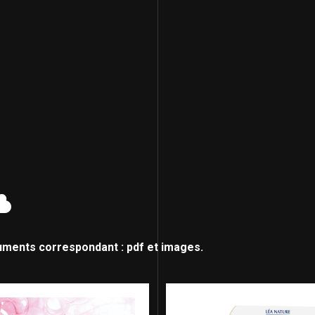
uments correspondant : pdf et images.