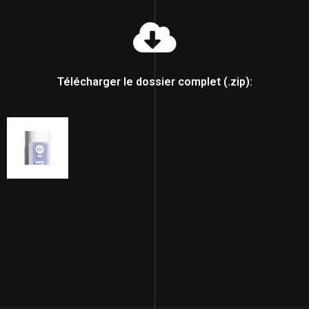
Télécharger le dossier complet (.zip):