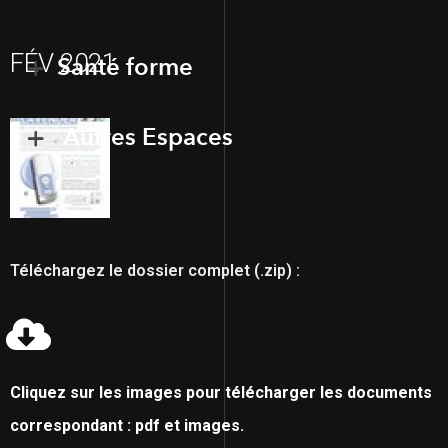
FÉV 2021
Santé forme
Autres Espaces
Téléchargez le dossier complet (.zip) :
Cliquez sur les images pour télécharger les documents
correspondant : pdf et images.