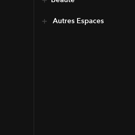
Autres Espaces