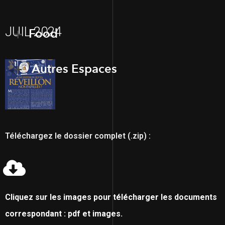
JUIL 2024
Food
Autres Espaces
Téléchargez le dossier complet (.zip) :
Cliquez sur les images pour télécharger les documents
correspondant : pdf et images.