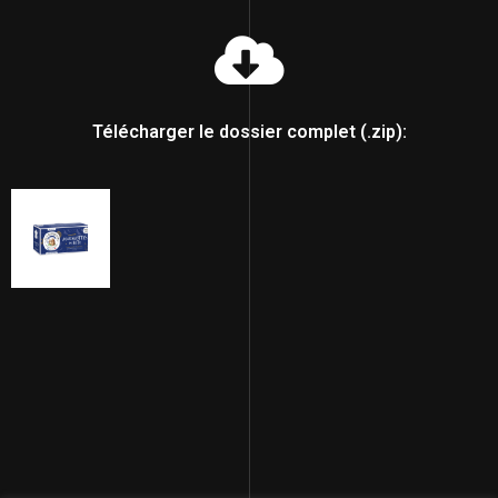
Télécharger le dossier complet (.zip):