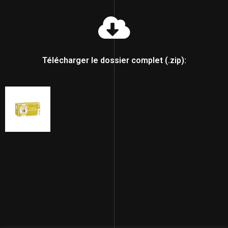
Télécharger le dossier complet (.zip):