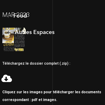
MAR 2023
Food
Autres Espaces
Téléchargez le dossier complet (.zip) :
Cliquez sur les images pour télécharger les documents
correspondant : pdf et images.