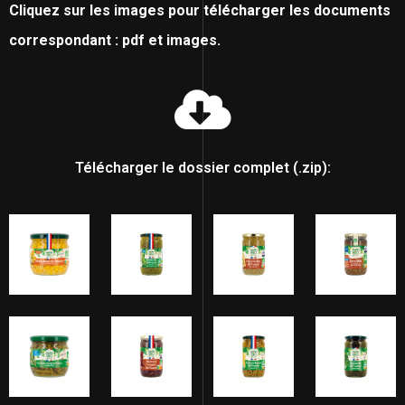
Cliquez sur les images pour télécharger les documents
correspondant : pdf et images.
Télécharger le dossier complet (.zip):