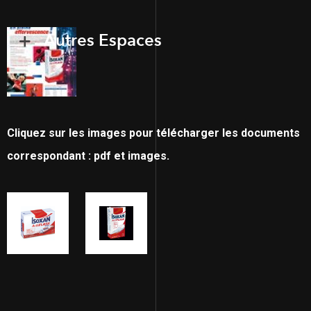
Autres Espaces
Cliquez sur les images pour télécharger les documents
correspondant : pdf et images.