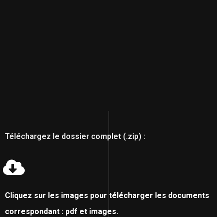
Téléchargez le dossier complet (.zip) :
Cliquez sur les images pour télécharger les documents
correspondant : pdf et images.