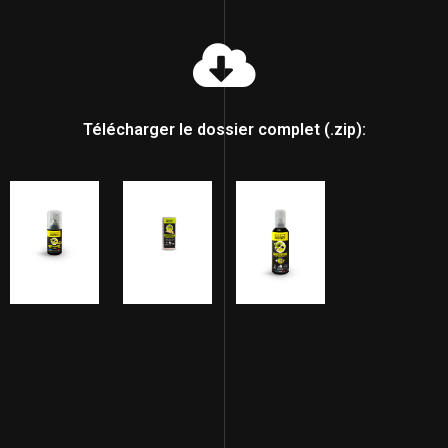
Télécharger le dossier complet (.zip):