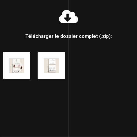
Télécharger le dossier complet (.zip):