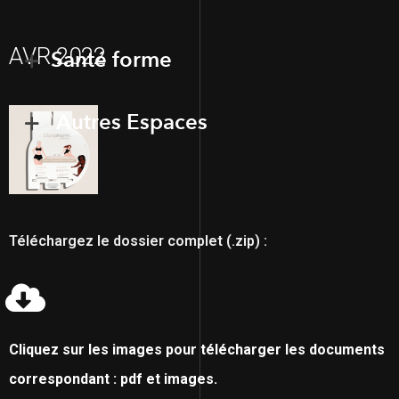
AVR 2022
Santé forme
Autres Espaces
Téléchargez le dossier complet (.zip) :
Cliquez sur les images pour télécharger les documents
correspondant : pdf et images.