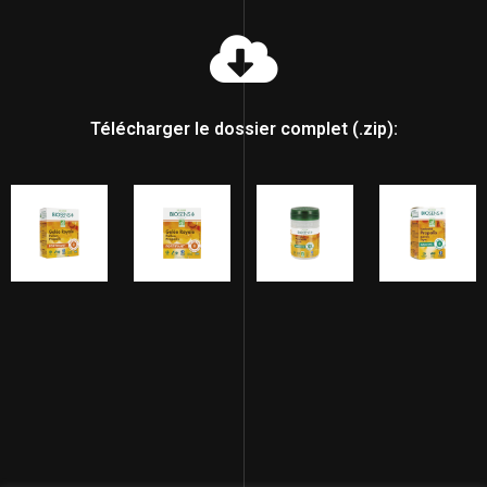
Télécharger le dossier complet (.zip):