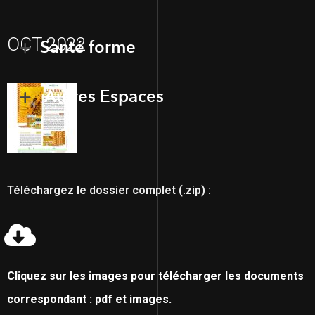
OCT 2022
Santé forme
Autres Espaces
Téléchargez le dossier complet (.zip) :
Cliquez sur les images pour télécharger les documents
correspondant : pdf et images.