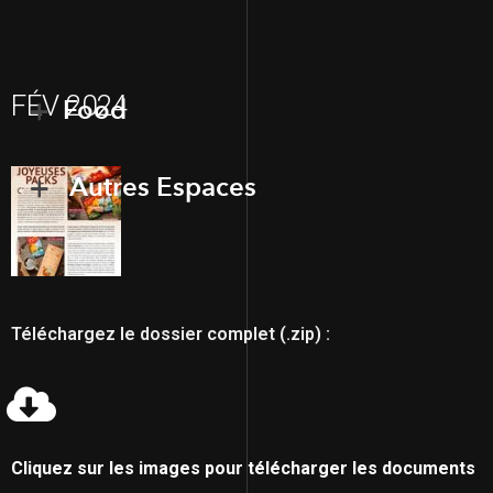
FÉV 2024
Food
Autres Espaces
Téléchargez le dossier complet (.zip) :
Cliquez sur les images pour télécharger les documents