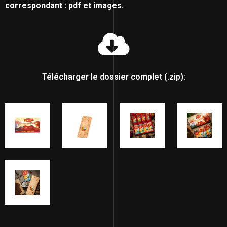
correspondant : pdf et images.
Télécharger le dossier complet (.zip):