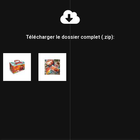
Télécharger le dossier complet (.zip):