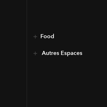
Food
Autres Espaces