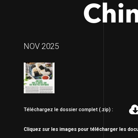
Chin
NOV 2025
Téléchargez le dossier complet (.zip) :
Cliquez sur les images pour télécharger les doc