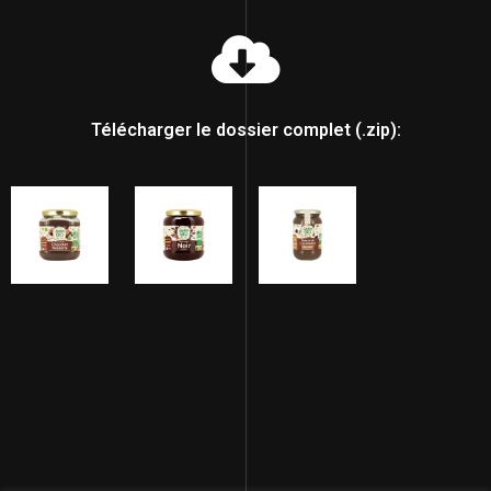
Télécharger le dossier complet (.zip):