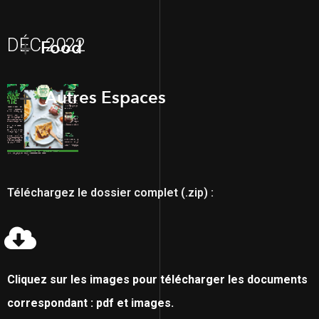
DÉC 2022
Food
Autres Espaces
Téléchargez le dossier complet (.zip) :
Cliquez sur les images pour télécharger les documents
correspondant : pdf et images.