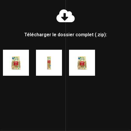
Télécharger le dossier complet (.zip):