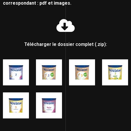
correspondant : pdf et images.
Télécharger le dossier complet (.zip):