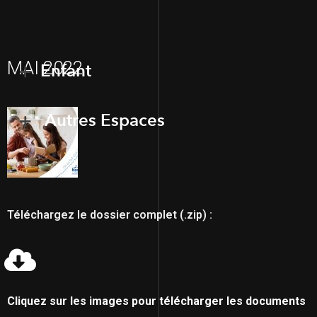
MAI 2022
Enfant
Autres Espaces
Téléchargez le dossier complet (.zip) :
Cliquez sur les images pour télécharger les documents