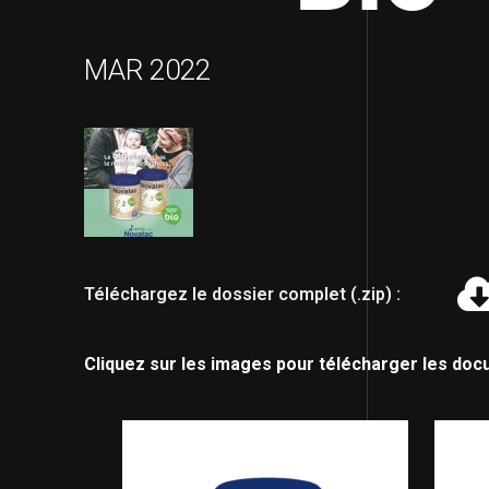
MAR 2022
Téléchargez le dossier complet (.zip) :
Cliquez sur les images pour télécharger les doc