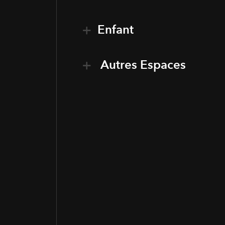
Enfant
Autres Espaces