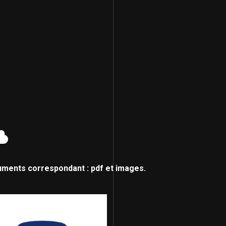
uments correspondant : pdf et images.