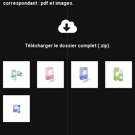
correspondant : pdf et images.
Télécharger le dossier complet (.zip):