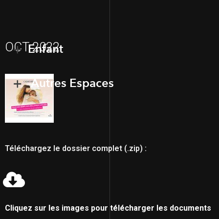
OCT 2022
Enfant
Autres Espaces
Téléchargez le dossier complet (.zip) :
Cliquez sur les images pour télécharger les documents