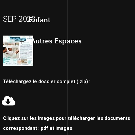
SEP 2023
Enfant
Autres Espaces
Téléchargez le dossier complet (.zip) :
Cliquez sur les images pour télécharger les documents
correspondant : pdf et images.