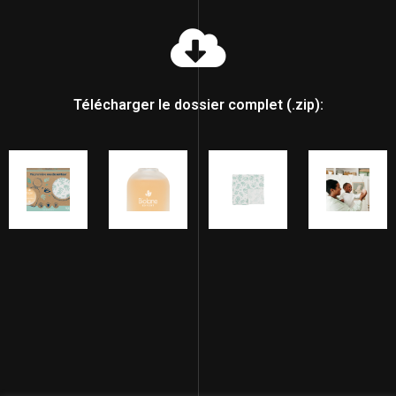
Télécharger le dossier complet (.zip):