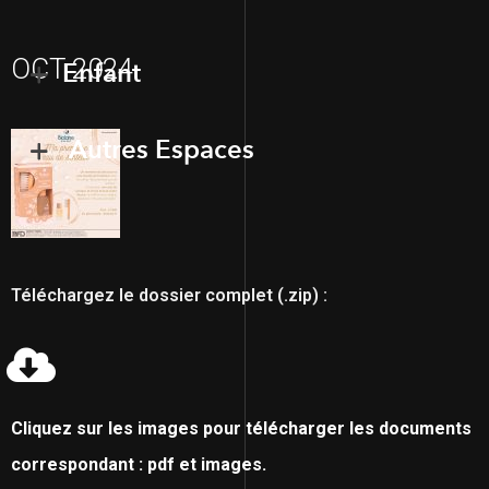
OCT 2024
Enfant
Autres Espaces
Téléchargez le dossier complet (.zip) :
Cliquez sur les images pour télécharger les documents
correspondant : pdf et images.