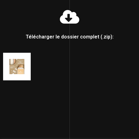
Télécharger le dossier complet (.zip):