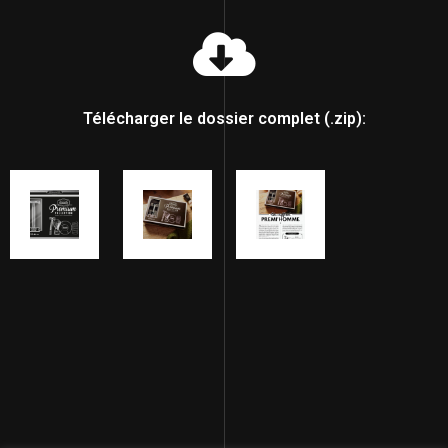
Télécharger le dossier complet (.zip):