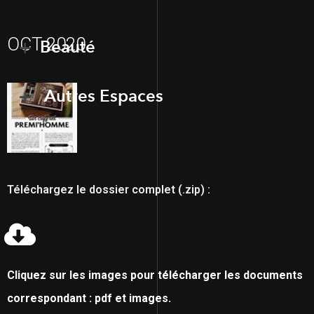
OCT 2020
Beauté
Autres Espaces
Téléchargez le dossier complet (.zip) :
Cliquez sur les images pour télécharger les documents
correspondant : pdf et images.