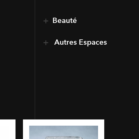
Beauté
Autres Espaces