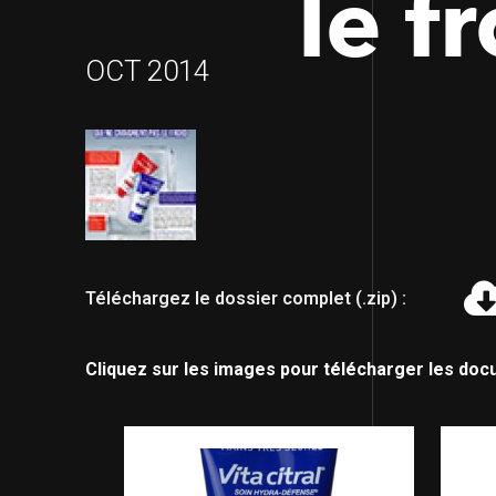
le f
OCT 2014
Téléchargez le dossier complet (.zip) :
Cliquez sur les images pour télécharger les doc