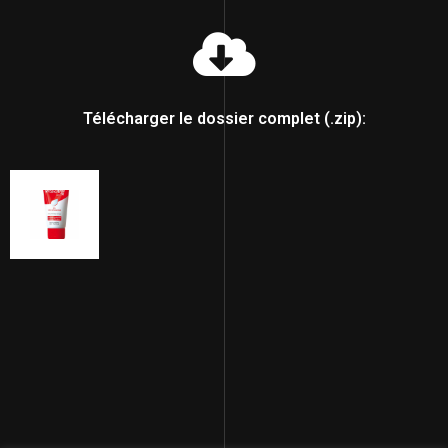
Télécharger le dossier complet (.zip):