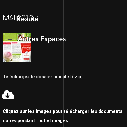
MAI 2013
Beauté
Autres Espaces
Téléchargez le dossier complet (.zip) :
Cliquez sur les images pour télécharger les documents
correspondant : pdf et images.