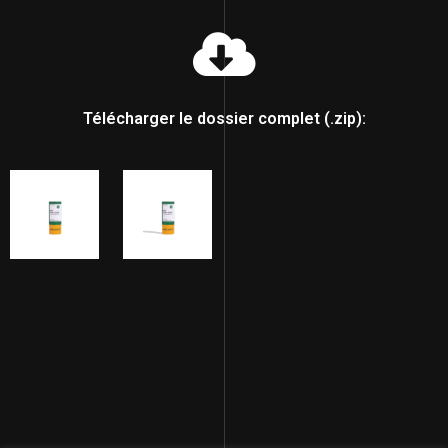
Télécharger le dossier complet (.zip):