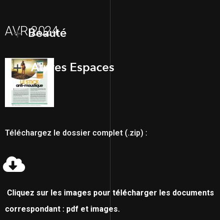
AVR 2024
Beauté
Autres Espaces
Téléchargez le dossier complet (.zip) :
Cliquez sur les images pour télécharger les documents
correspondant : pdf et images.