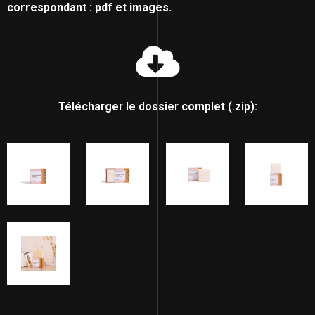
correspondant : pdf et images.
Télécharger le dossier complet (.zip):