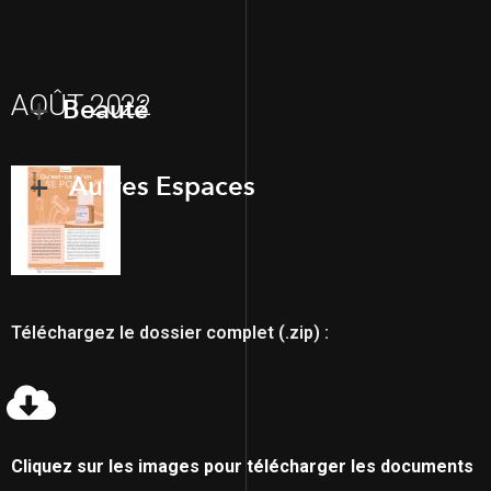
AOÛT 2022
Beauté
Autres Espaces
Téléchargez le dossier complet (.zip) :
Cliquez sur les images pour télécharger les documents