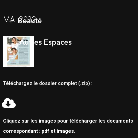
MAI 2022
Beauté
Autres Espaces
Téléchargez le dossier complet (.zip) :
Cliquez sur les images pour télécharger les documents
correspondant : pdf et images.