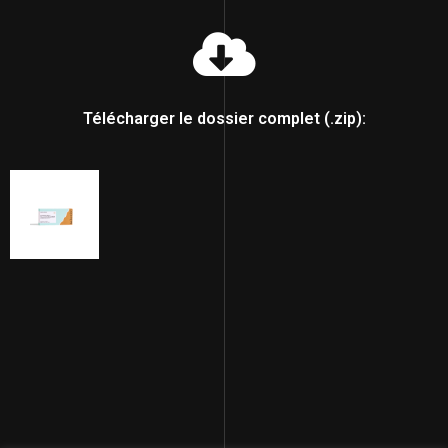
Télécharger le dossier complet (.zip):