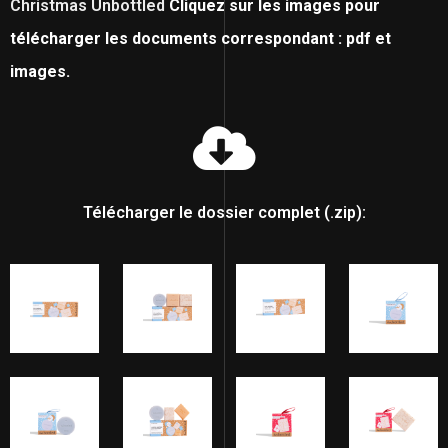
Christmas Unbottled
Cliquez sur les images pour
télécharger les documents correspondant : pdf et
images.
Télécharger le dossier complet (.zip):