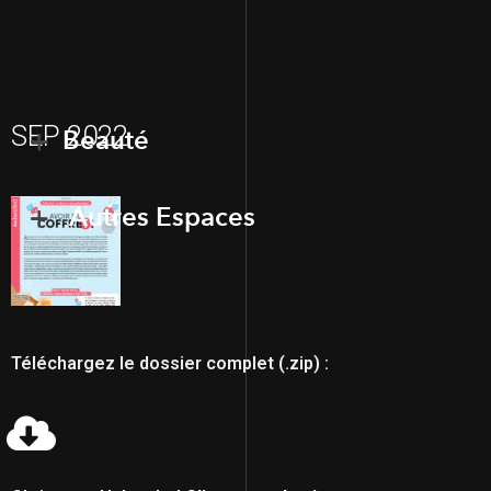
SEP 2022
Beauté
Autres Espaces
Téléchargez le dossier complet (.zip) :