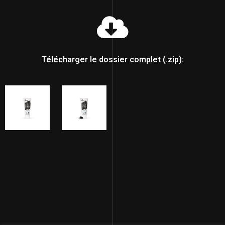
Télécharger le dossier complet (.zip):