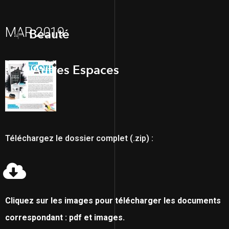
MAR 2019
Beauté
Autres Espaces
Téléchargez le dossier complet (.zip) :
Cliquez sur les images pour télécharger les documents
correspondant : pdf et images.