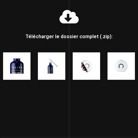
Télécharger le dossier complet (.zip):