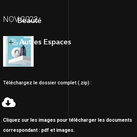
NOV 2022
Beauté
Autres Espaces
Téléchargez le dossier complet (.zip) :
Cliquez sur les images pour télécharger les documents
correspondant : pdf et images.