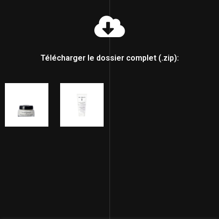
Télécharger le dossier complet (.zip):