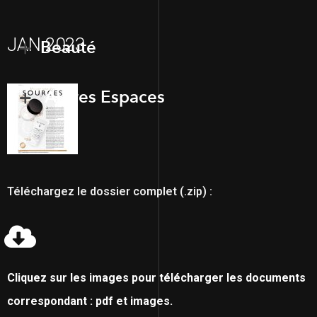
JAN 2023
Beauté
Autres Espaces
Téléchargez le dossier complet (.zip) :
Cliquez sur les images pour télécharger les documents
correspondant : pdf et images.